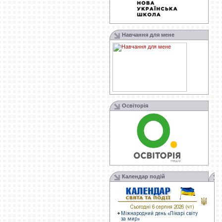
Навчання для мене
Освіторія
Календар подій