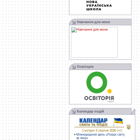
Навчання для мене
Освіторія
Календар подій