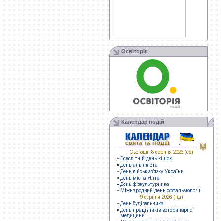
Освіторія
Календар подій