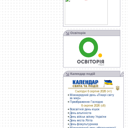
Освіторія
Календар подій